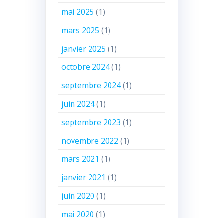
mai 2025
(1)
mars 2025
(1)
janvier 2025
(1)
octobre 2024
(1)
septembre 2024
(1)
juin 2024
(1)
septembre 2023
(1)
novembre 2022
(1)
mars 2021
(1)
janvier 2021
(1)
juin 2020
(1)
mai 2020
(1)