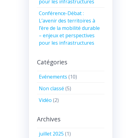
pour les infrastructures
Conférence-Débat :
L’avenir des territoires à
l’ère de la mobilité durable
– enjeux et perspectives
pour les infrastructures
Catégories
Evénements
(10)
Non classé
(5)
Vidéo
(2)
Archives
juillet 2025
(1)