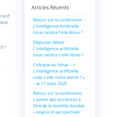
:
Articles Récents
lusif
Retour sur la conférence :
ique
L’Intelligence Artificielle
nous rendra-t’elle libres ?
Déjeuner-débat :
f ?
L’intelligence artificielle
nous rendra-t-elle libres ?
Colloque au Sénat – «
L’intelligence artificielle
code-t-elle notre avenir ? »
– le 17 mars 2025
Retour sur la conférence :
L’avenir des territoires à
l’ère de la mobilité durable
– enjeux et perspectives