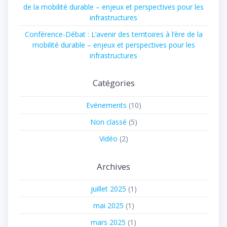
de la mobilité durable – enjeux et perspectives pour les
infrastructures
Conférence-Débat : L’avenir des territoires à l’ère de la
mobilité durable – enjeux et perspectives pour les
infrastructures
Catégories
Evénements
(10)
Non classé
(5)
Vidéo
(2)
Archives
juillet 2025
(1)
mai 2025
(1)
mars 2025
(1)