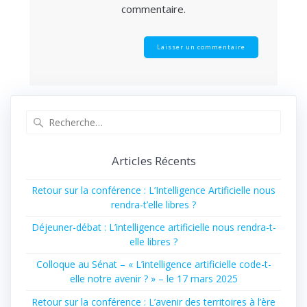
commentaire.
Recherche
pour
:
Articles Récents
Retour sur la conférence : L’Intelligence Artificielle nous
rendra-t’elle libres ?
Déjeuner-débat : L’intelligence artificielle nous rendra-t-
elle libres ?
Colloque au Sénat – « L’intelligence artificielle code-t-
elle notre avenir ? » – le 17 mars 2025
Retour sur la conférence : L’avenir des territoires à l’ère