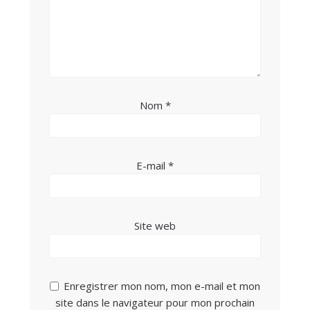
Nom
*
E-mail
*
Site web
Enregistrer mon nom, mon e-mail et mon
site dans le navigateur pour mon prochain