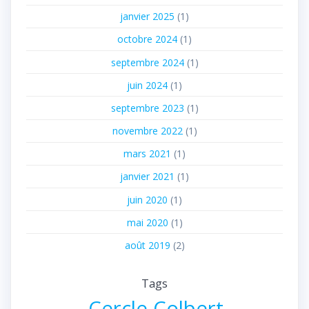
janvier 2025
(1)
octobre 2024
(1)
septembre 2024
(1)
juin 2024
(1)
septembre 2023
(1)
novembre 2022
(1)
mars 2021
(1)
janvier 2021
(1)
juin 2020
(1)
mai 2020
(1)
août 2019
(2)
Tags
Cercle Colbert