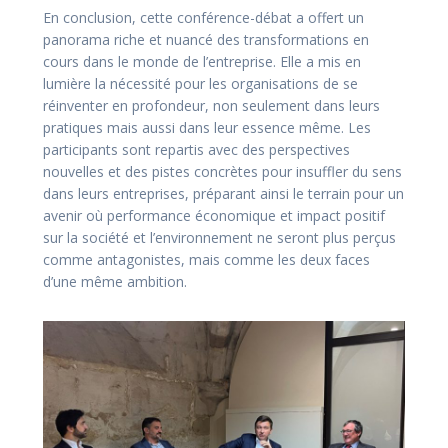
En conclusion, cette conférence-débat a offert un
panorama riche et nuancé des transformations en
cours dans le monde de l’entreprise. Elle a mis en
lumière la nécessité pour les organisations de se
réinventer en profondeur, non seulement dans leurs
pratiques mais aussi dans leur essence même. Les
participants sont repartis avec des perspectives
nouvelles et des pistes concrètes pour insuffler du sens
dans leurs entreprises, préparant ainsi le terrain pour un
avenir où performance économique et impact positif
sur la société et l’environnement ne seront plus perçus
comme antagonistes, mais comme les deux faces
d’une même ambition.