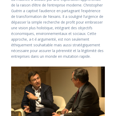
de la raison d’être de l’entreprise moderne. Christopher
Guérin a captivé l’audience en partageant l’expérience
de transformation de Nexans. Il a souligné l’urgence de
dépasser la simple recherche de profit pour embrasser
une vision plus holistique, intégrant des objectifs
économiques, environnementaux et sociaux. Cette
approche, a-t-il argumenté, est non seulement
éthiquement souhaitable mais aussi stratégiquement
nécessaire pour assurer la pérennité et la légitimité des
entreprises dans un monde en mutation rapide.