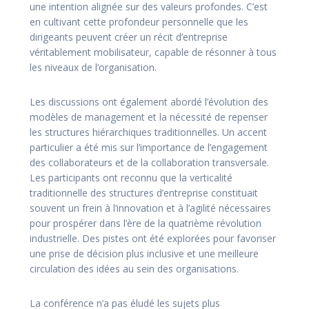
une intention alignée sur des valeurs profondes. C’est
en cultivant cette profondeur personnelle que les
dirigeants peuvent créer un récit d’entreprise
véritablement mobilisateur, capable de résonner à tous
les niveaux de l’organisation.
Les discussions ont également abordé l’évolution des
modèles de management et la nécessité de repenser
les structures hiérarchiques traditionnelles. Un accent
particulier a été mis sur l’importance de l’engagement
des collaborateurs et de la collaboration transversale.
Les participants ont reconnu que la verticalité
traditionnelle des structures d’entreprise constituait
souvent un frein à l’innovation et à l’agilité nécessaires
pour prospérer dans l’ère de la quatrième révolution
industrielle. Des pistes ont été explorées pour favoriser
une prise de décision plus inclusive et une meilleure
circulation des idées au sein des organisations.
La conférence n’a pas éludé les sujets plus