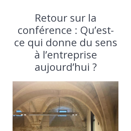
Retour sur la
conférence : Qu’est-
ce qui donne du sens
à l’entreprise
aujourd’hui ?