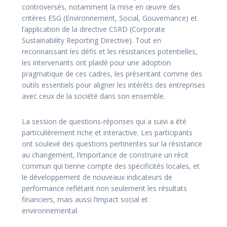
controversés, notamment la mise en œuvre des
critères ESG (Environnement, Social, Gouvernance) et
l’application de la directive CSRD (Corporate
Sustainability Reporting Directive). Tout en
reconnaissant les défis et les résistances potentielles,
les intervenants ont plaidé pour une adoption
pragmatique de ces cadres, les présentant comme des
outils essentiels pour aligner les intérêts des entreprises
avec ceux de la société dans son ensemble.
La session de questions-réponses qui a suivi a été
particulièrement riche et interactive. Les participants
ont soulevé des questions pertinentes sur la résistance
au changement, l’importance de construire un récit
commun qui tienne compte des spécificités locales, et
le développement de nouveaux indicateurs de
performance reflétant non seulement les résultats
financiers, mais aussi l’impact social et
environnemental.