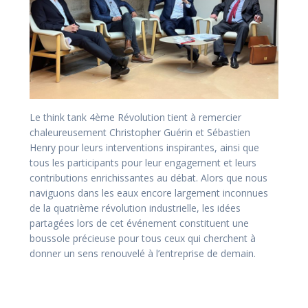
Le think tank 4ème Révolution tient à remercier
chaleureusement Christopher Guérin et Sébastien
Henry pour leurs interventions inspirantes, ainsi que
tous les participants pour leur engagement et leurs
contributions enrichissantes au débat. Alors que nous
naviguons dans les eaux encore largement inconnues
de la quatrième révolution industrielle, les idées
partagées lors de cet événement constituent une
boussole précieuse pour tous ceux qui cherchent à
donner un sens renouvelé à l’entreprise de demain.